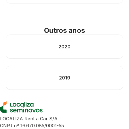
Outros anos
2020
2019
LOCALIZA Rent a Car S/A
CNPJ nº 16.670.085/0001-55