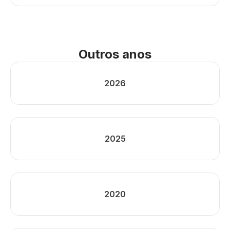
Outros anos
2026
2025
2020