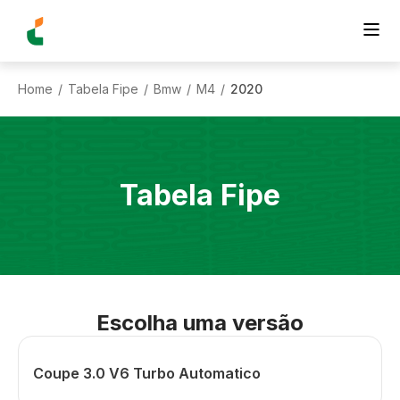
Home
Tabela Fipe
Bmw
M4
2020
/
/
/
/
Tabela Fipe
Escolha uma versão
Coupe 3.0 V6 Turbo Automatico