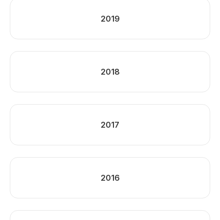
2019
2018
2017
2016