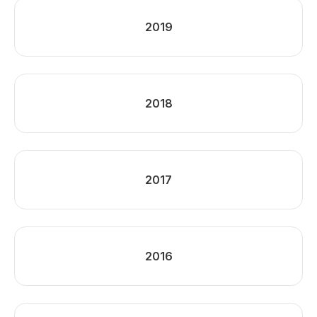
2019
2018
2017
2016