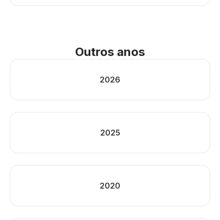
Outros anos
2026
2025
2020