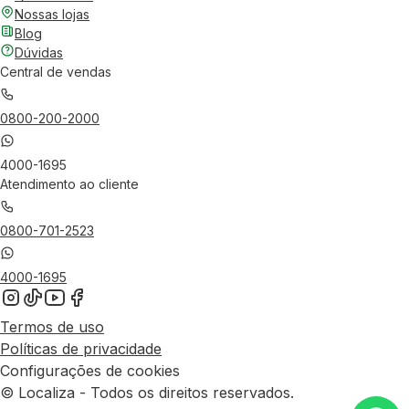
Nossas lojas
Blog
Dúvidas
Central de vendas
0800-200-2000
4000-1695
Atendimento ao cliente
0800-701-2523
4000-1695
Termos de uso
Políticas de privacidade
Configurações de cookies
© Localiza - Todos os direitos reservados.