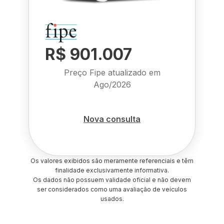
R$ 901.007
Preço Fipe atualizado em
Ago/2026
Nova consulta
Os valores exibidos são meramente referenciais e têm
finalidade exclusivamente informativa.
Os dados não possuem validade oficial e não devem
ser considerados como uma avaliação de veículos
usados.