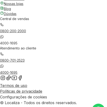
Nossas lojas
Blog
Dúvidas
Central de vendas
0800-200-2000
4000-1695
Atendimento ao cliente
0800-701-2523
4000-1695
Termos de uso
Políticas de privacidade
Configurações de cookies
© Localiza - Todos os direitos reservados.