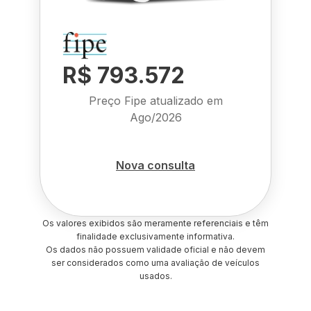
R$ 793.572
Preço Fipe atualizado em
Ago/2026
Nova consulta
Os valores exibidos são meramente referenciais e têm
finalidade exclusivamente informativa.
Os dados não possuem validade oficial e não devem
ser considerados como uma avaliação de veículos
usados.