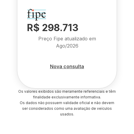
R$ 298.713
Preço Fipe atualizado em
Ago/2026
Nova consulta
Os valores exibidos são meramente referenciais e têm
finalidade exclusivamente informativa.
Os dados não possuem validade oficial e não devem
ser considerados como uma avaliação de veículos
usados.