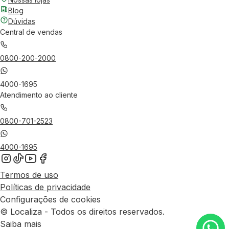
Blog
Dúvidas
Central de vendas
0800-200-2000
4000-1695
Atendimento ao cliente
0800-701-2523
4000-1695
Termos de uso
Políticas de privacidade
Configurações de cookies
© Localiza - Todos os direitos reservados.
Saiba mais