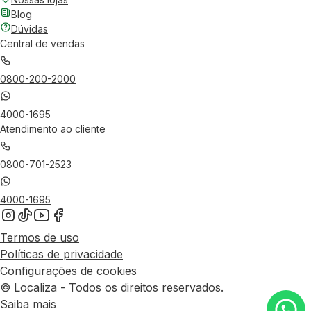
Blog
Dúvidas
Central de vendas
0800-200-2000
4000-1695
Atendimento ao cliente
0800-701-2523
4000-1695
Termos de uso
Políticas de privacidade
Configurações de cookies
© Localiza - Todos os direitos reservados.
Saiba mais