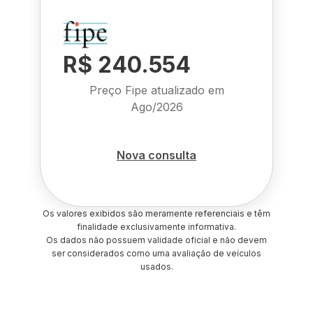
R$ 240.554
Preço Fipe atualizado em
Ago/2026
Nova consulta
Os valores exibidos são meramente referenciais e têm
finalidade exclusivamente informativa.
Os dados não possuem validade oficial e não devem
ser considerados como uma avaliação de veículos
usados.