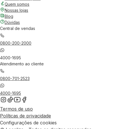
Quem somos
Nossas lojas
Blog
Dúvidas
Central de vendas
0800-200-2000
4000-1695
Atendimento ao cliente
0800-701-2523
4000-1695
Termos de uso
Políticas de privacidade
Configurações de cookies