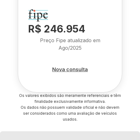
R$ 246.954
Preço Fipe atualizado em
Ago/2025
Nova consulta
Os valores exibidos são meramente referenciais e têm
finalidade exclusivamente informativa.
Os dados não possuem validade oficial e não devem
ser considerados como uma avaliação de veículos
usados.