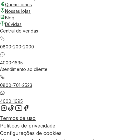
Quem somos
Nossas lojas
Blog
Dúvidas
Central de vendas
0800-200-2000
4000-1695
Atendimento ao cliente
0800-701-2523
4000-1695
Termos de uso
Políticas de privacidade
Configurações de cookies