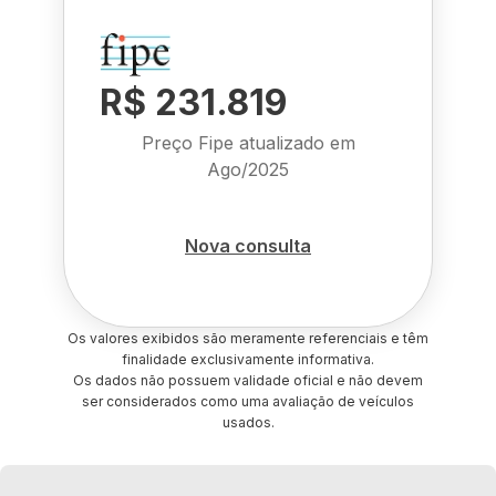
R$ 231.819
Preço Fipe atualizado em
Ago/2025
Nova consulta
Os valores exibidos são meramente referenciais e têm
finalidade exclusivamente informativa.
Os dados não possuem validade oficial e não devem
ser considerados como uma avaliação de veículos
usados.