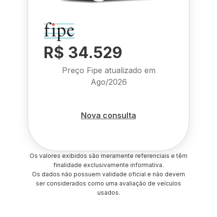
R$ 34.529
Preço Fipe atualizado em
Ago/2026
Nova consulta
Os valores exibidos são meramente referenciais e têm
finalidade exclusivamente informativa.
Os dados não possuem validade oficial e não devem
ser considerados como uma avaliação de veículos
usados.