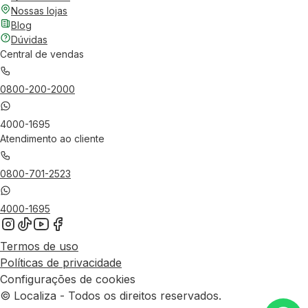
Nossas lojas
Blog
Dúvidas
Central de vendas
0800-200-2000
4000-1695
Atendimento ao cliente
0800-701-2523
4000-1695
Termos de uso
Políticas de privacidade
Configurações de cookies
© Localiza - Todos os direitos reservados.