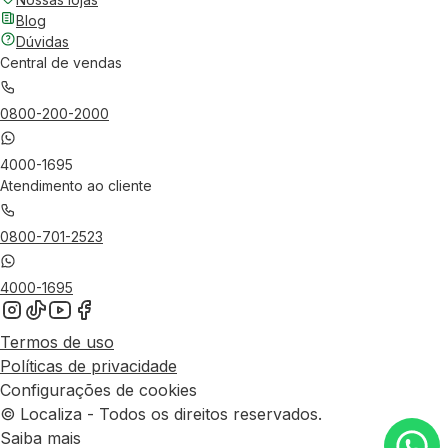
Blog
Dúvidas
Central de vendas
0800-200-2000
4000-1695
Atendimento ao cliente
0800-701-2523
4000-1695
Termos de uso
Políticas de privacidade
Configurações de cookies
© Localiza - Todos os direitos reservados.
Saiba mais