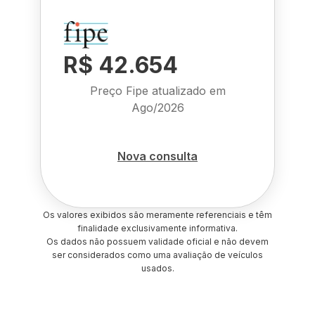
R$ 42.654
Preço Fipe atualizado em
Ago/2026
Nova consulta
Os valores exibidos são meramente referenciais e têm
finalidade exclusivamente informativa.
Os dados não possuem validade oficial e não devem
ser considerados como uma avaliação de veículos
usados.