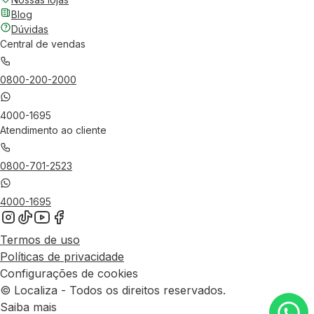
Blog
Dúvidas
Central de vendas
0800-200-2000
4000-1695
Atendimento ao cliente
0800-701-2523
4000-1695
Termos de uso
Políticas de privacidade
Configurações de cookies
© Localiza - Todos os direitos reservados.
Saiba mais