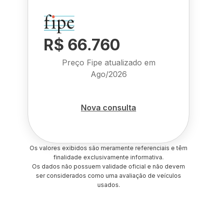
R$ 66.760
Preço Fipe atualizado em
Ago/2026
Nova consulta
Os valores exibidos são meramente referenciais e têm
finalidade exclusivamente informativa.
Os dados não possuem validade oficial e não devem
ser considerados como uma avaliação de veículos
usados.