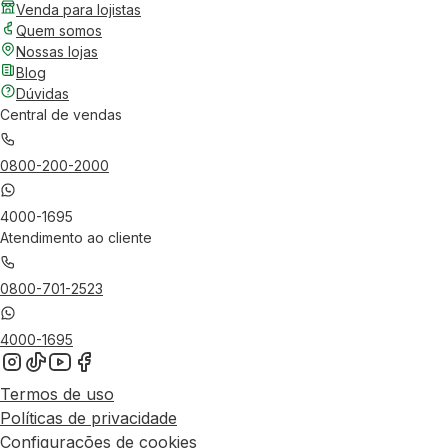
Venda para lojistas
Quem somos
Nossas lojas
Blog
Dúvidas
Central de vendas
0800-200-2000
4000-1695
Atendimento ao cliente
0800-701-2523
4000-1695
Termos de uso
Políticas de privacidade
Configurações de cookies