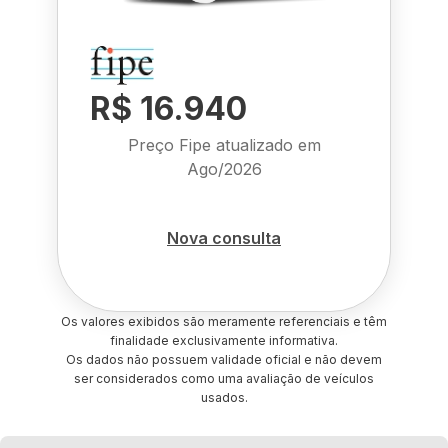
R$ 16.940
Preço Fipe atualizado em
Ago/2026
Nova consulta
Os valores exibidos são meramente referenciais e têm
finalidade exclusivamente informativa.
Os dados não possuem validade oficial e não devem
ser considerados como uma avaliação de veículos
usados.