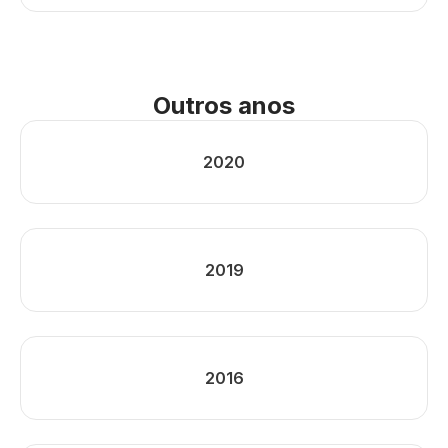
Outros anos
2020
2019
2016