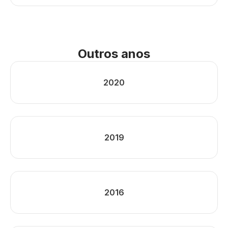
Outros anos
2020
2019
2016