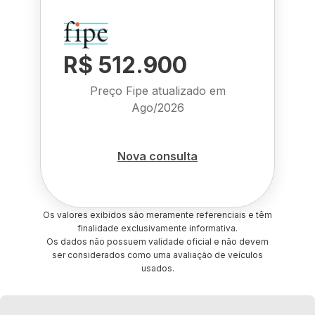
R$ 512.900
Preço Fipe atualizado em
Ago/2026
Nova consulta
Os valores exibidos são meramente referenciais e têm
finalidade exclusivamente informativa.
Os dados não possuem validade oficial e não devem
ser considerados como uma avaliação de veículos
usados.