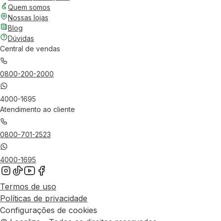
Quem somos
Nossas lojas
Blog
Dúvidas
Central de vendas
0800-200-2000
4000-1695
Atendimento ao cliente
0800-701-2523
4000-1695
Termos de uso
Políticas de privacidade
Configurações de cookies