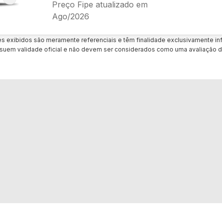
Preço Fipe atualizado em
Ago/2026
es exibidos são meramente referenciais e têm finalidade exclusivamente inf
uem validade oficial e não devem ser considerados como uma avaliação d