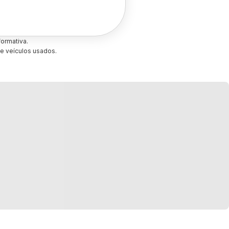
ormativa.
e veículos usados.