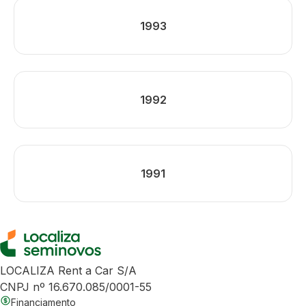
1993
1992
1991
LOCALIZA Rent a Car S/A
CNPJ nº 16.670.085/0001-55
Financiamento