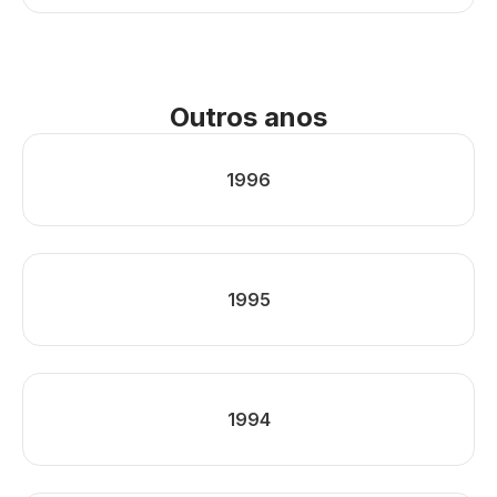
Outros anos
1996
1995
1994