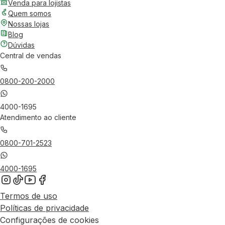
Venda para lojistas
Quem somos
Nossas lojas
Blog
Dúvidas
Central de vendas
0800-200-2000
4000-1695
Atendimento ao cliente
0800-701-2523
4000-1695
Termos de uso
Políticas de privacidade
Configurações de cookies