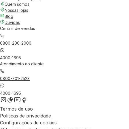
Quem somos
Nossas lojas
Blog
Dúvidas
Central de vendas
0800-200-2000
4000-1695
Atendimento ao cliente
0800-701-2523
4000-1695
Termos de uso
Políticas de privacidade
Configurações de cookies