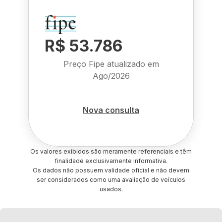
R$ 53.786
Preço Fipe atualizado em
Ago/2026
Nova consulta
Os valores exibidos são meramente referenciais e têm
finalidade exclusivamente informativa.
Os dados não possuem validade oficial e não devem
ser considerados como uma avaliação de veículos
usados.