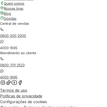
Quem somos
Nossas lojas
Blog
Dúvidas
Central de vendas
0800-200-2000
4000-1695
Atendimento ao cliente
0800-701-2523
4000-1695
Termos de uso
Políticas de privacidade
Configurações de cookies