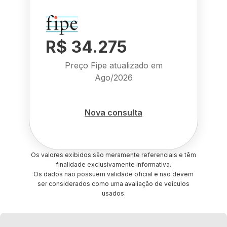
R$ 34.275
Preço Fipe atualizado em
Ago/2026
Nova consulta
Os valores exibidos são meramente referenciais e têm
finalidade exclusivamente informativa.
Os dados não possuem validade oficial e não devem
ser considerados como uma avaliação de veículos
usados.