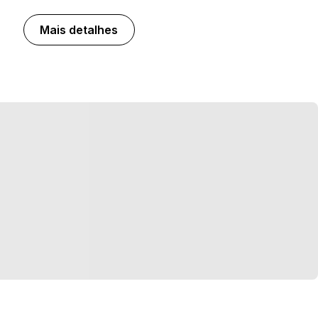
Mais detalhes