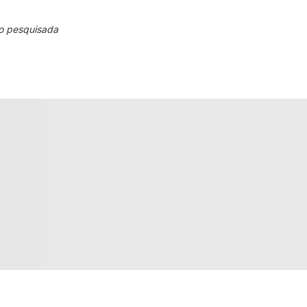
o pesquisada