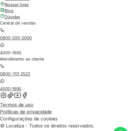
Nossas lojas
Blog
Dúvidas
Central de vendas
0800-200-2000
4000-1695
Atendimento ao cliente
0800-701-2523
4000-1695
Termos de uso
Políticas de privacidade
Configurações de cookies
© Localiza - Todos os direitos reservados.