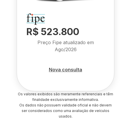
R$ 523.800
Preço Fipe atualizado em
Ago/2026
Nova consulta
Os valores exibidos são meramente referenciais e têm
finalidade exclusivamente informativa.
Os dados não possuem validade oficial e não devem
ser considerados como uma avaliação de veículos
usados.