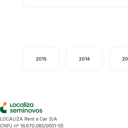
2015
2014
20
LOCALIZA Rent a Car S/A
CNPJ nº 16.670.085/0001-55