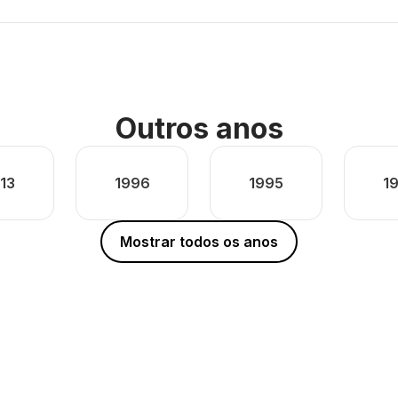
Outros anos
13
1996
1995
1
Mostrar todos os anos