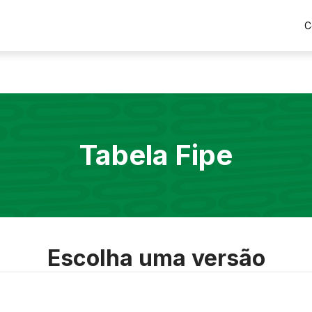
C
Tabela Fipe
Escolha uma versão