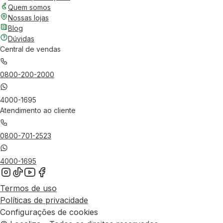
Quem somos
Nossas lojas
Blog
Dúvidas
Central de vendas
0800-200-2000
4000-1695
Atendimento ao cliente
0800-701-2523
4000-1695
Termos de uso
Políticas de privacidade
Configurações de cookies