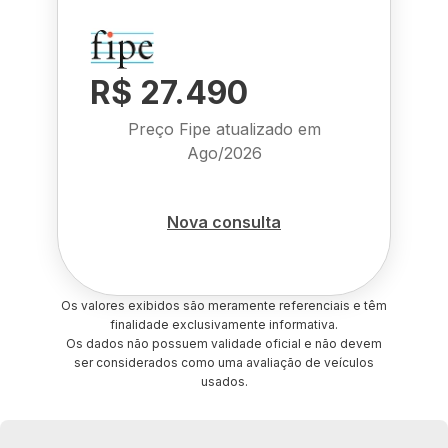
R$ 27.490
Preço Fipe atualizado em
Ago/2026
Nova consulta
Os valores exibidos são meramente referenciais e têm
finalidade exclusivamente informativa.
Os dados não possuem validade oficial e não devem
ser considerados como uma avaliação de veículos
usados.