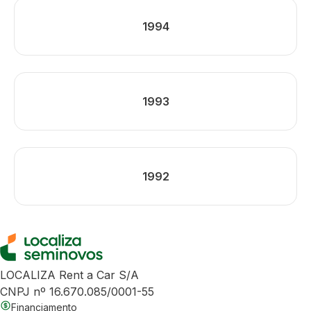
1994
1993
1992
LOCALIZA Rent a Car S/A
CNPJ nº 16.670.085/0001-55
Financiamento