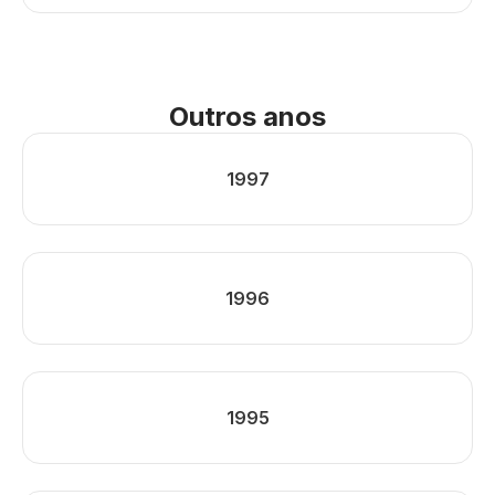
Outros anos
1997
1996
1995