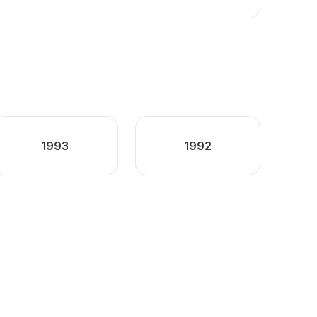
1993
1992