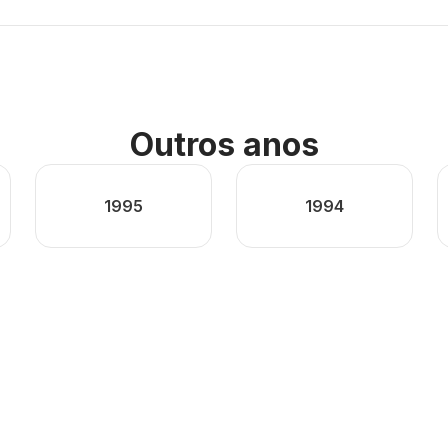
Outros anos
1995
1994