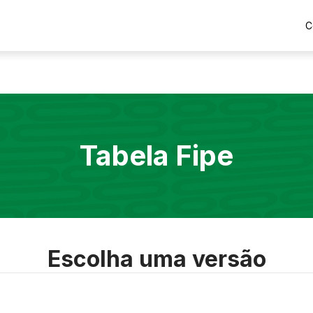
C
Tabela Fipe
Escolha uma versão