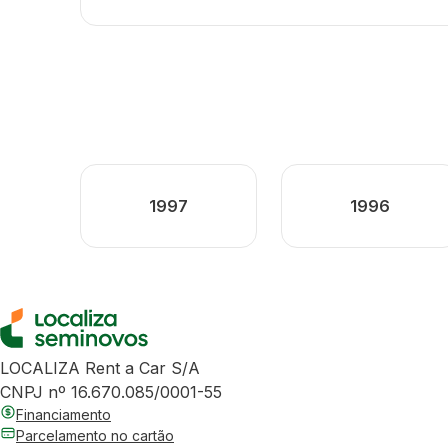
1997
1996
LOCALIZA Rent a Car S/A
CNPJ nº 16.670.085/0001-55
Financiamento
Parcelamento no cartão