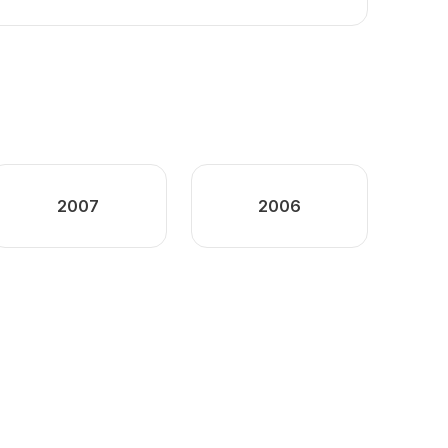
2007
2006