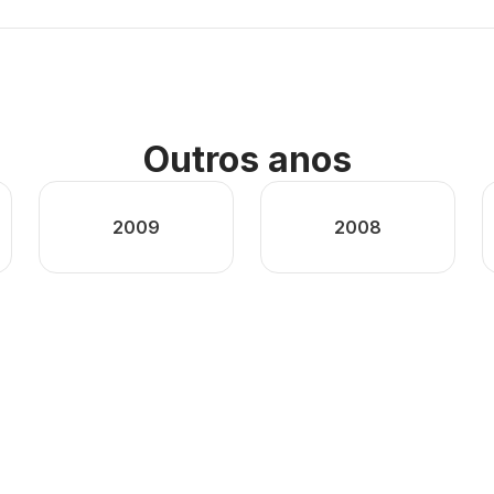
Outros anos
2009
2008