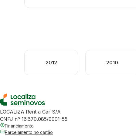
2012
2010
LOCALIZA Rent a Car S/A
CNPJ nº 16.670.085/0001-55
Financiamento
Parcelamento no cartão