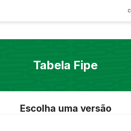
C
Tabela Fipe
Escolha uma versão