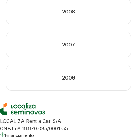
2008
2007
2006
LOCALIZA Rent a Car S/A
CNPJ nº 16.670.085/0001-55
Financiamento