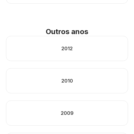
Outros anos
2012
2010
2009