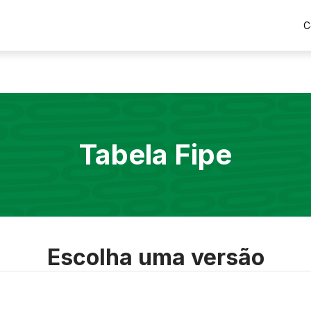
C
Tabela Fipe
Escolha uma versão