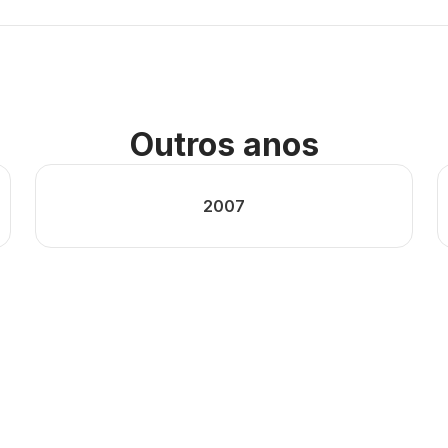
Outros anos
2007