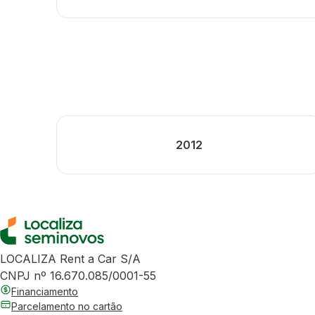
2012
LOCALIZA Rent a Car S/A
CNPJ nº 16.670.085/0001-55
Financiamento
Parcelamento no cartão