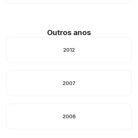
Outros anos
2012
2007
2006