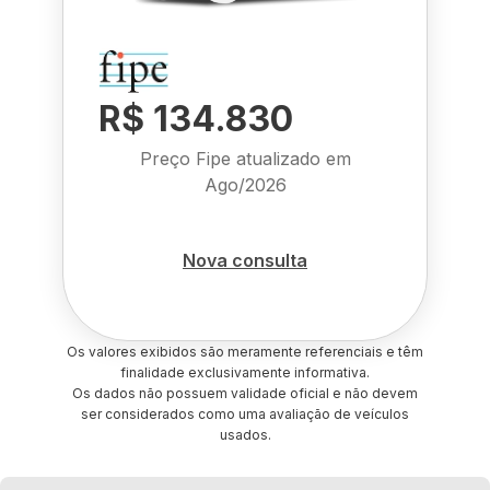
R$ 134.830
Preço Fipe atualizado em
Ago/2026
Nova consulta
Os valores exibidos são meramente referenciais e têm
finalidade exclusivamente informativa.
Os dados não possuem validade oficial e não devem
ser considerados como uma avaliação de veículos
usados.