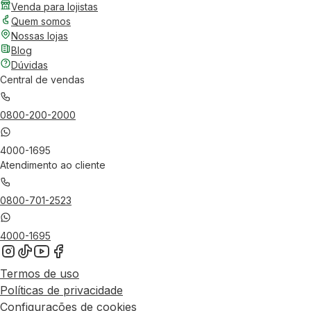
Venda para lojistas
Quem somos
Nossas lojas
Blog
Dúvidas
Central de vendas
0800-200-2000
4000-1695
Atendimento ao cliente
0800-701-2523
4000-1695
Termos de uso
Políticas de privacidade
Configurações de cookies