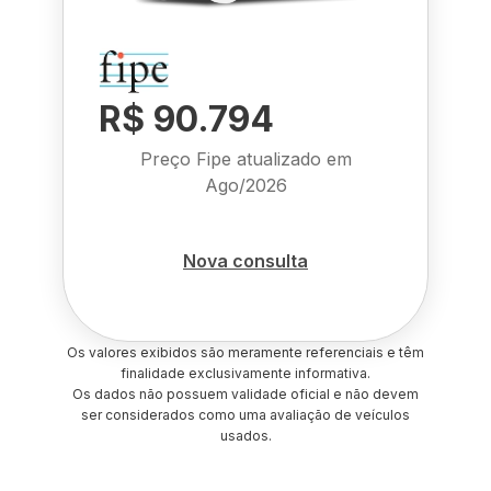
R$ 90.794
Preço Fipe atualizado em
Ago/2026
Nova consulta
Os valores exibidos são meramente referenciais e têm
finalidade exclusivamente informativa.
Os dados não possuem validade oficial e não devem
ser considerados como uma avaliação de veículos
usados.