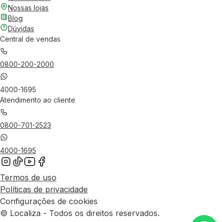
Nossas lojas
Blog
Dúvidas
Central de vendas
0800-200-2000
4000-1695
Atendimento ao cliente
0800-701-2523
4000-1695
Termos de uso
Políticas de privacidade
Configurações de cookies
© Localiza - Todos os direitos reservados.