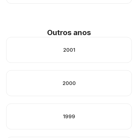
Outros anos
2001
2000
1999