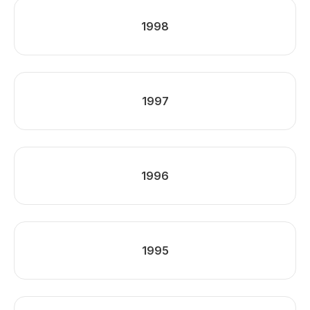
1998
1997
1996
1995