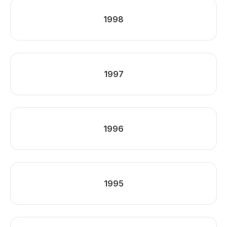
1998
1997
1996
1995