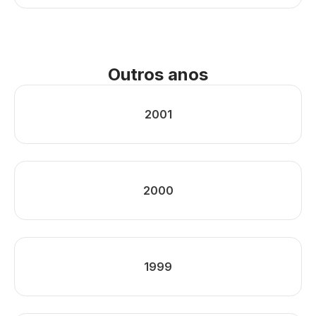
Outros anos
2001
2000
1999