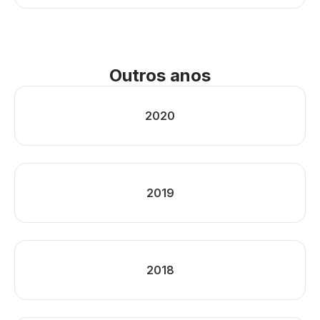
Outros anos
2020
2019
2018