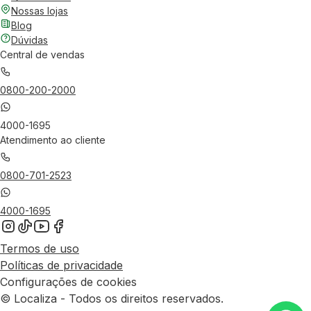
Nossas lojas
Blog
Dúvidas
Central de vendas
0800-200-2000
4000-1695
Atendimento ao cliente
0800-701-2523
4000-1695
Termos de uso
Políticas de privacidade
Configurações de cookies
© Localiza - Todos os direitos reservados.