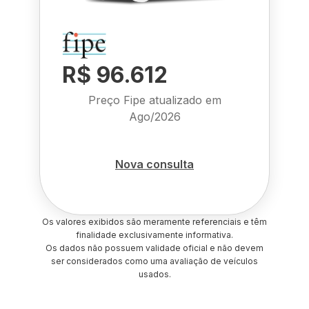
R$ 96.612
Preço Fipe atualizado em
Ago/2026
Nova consulta
Os valores exibidos são meramente referenciais e têm
finalidade exclusivamente informativa.
Os dados não possuem validade oficial e não devem
ser considerados como uma avaliação de veículos
usados.