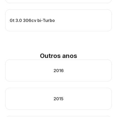
Gt 3.0 306cv bi-Turbo
Outros anos
2016
2015