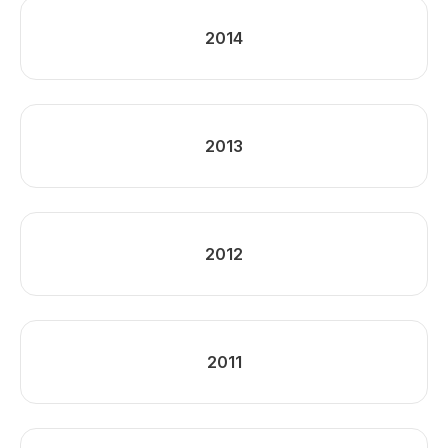
2014
2013
2012
2011