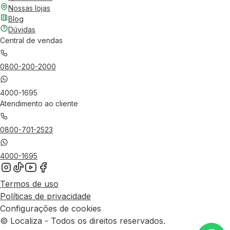
Nossas lojas
Blog
Dúvidas
Central de vendas
0800-200-2000
4000-1695
Atendimento ao cliente
0800-701-2523
4000-1695
Termos de uso
Políticas de privacidade
Configurações de cookies
© Localiza - Todos os direitos reservados.