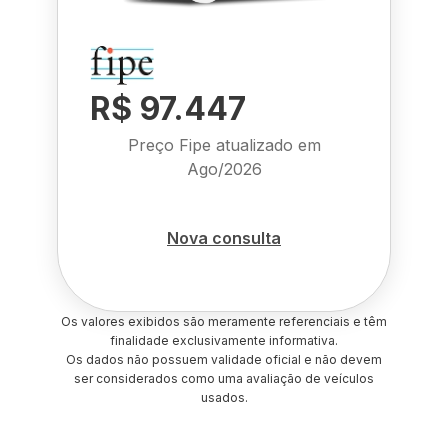
R$ 97.447
Preço Fipe atualizado em
Ago/2026
Nova consulta
Os valores exibidos são meramente referenciais e têm
finalidade exclusivamente informativa.
Os dados não possuem validade oficial e não devem
ser considerados como uma avaliação de veículos
usados.