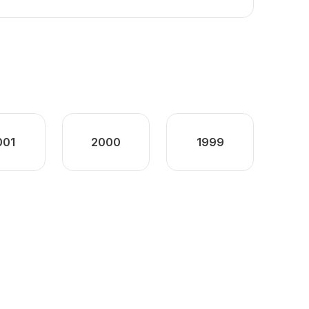
001
2000
1999