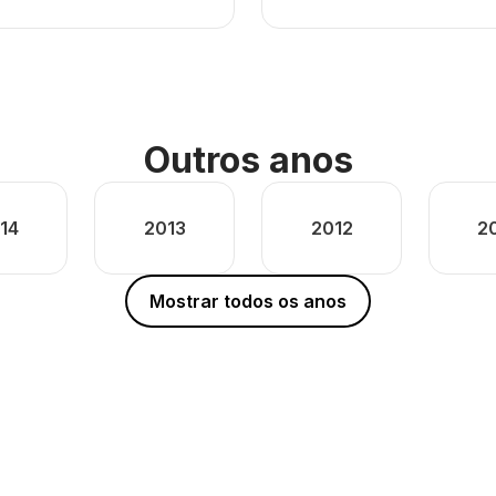
Outros anos
14
2013
2012
2
Mostrar todos os anos