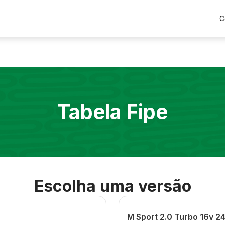
C
Tabela Fipe
Escolha uma versão
M Sport 2.0 Turbo 16v 2