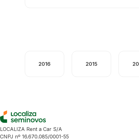
2016
2015
20
LOCALIZA Rent a Car S/A
CNPJ nº 16.670.085/0001-55