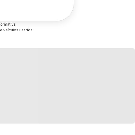
ormativa.
e veículos usados.