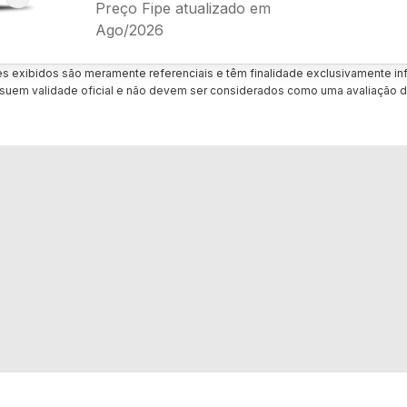
Preço Fipe atualizado em
Ago/2026
es exibidos são meramente referenciais e têm finalidade exclusivamente inf
uem validade oficial e não devem ser considerados como uma avaliação d