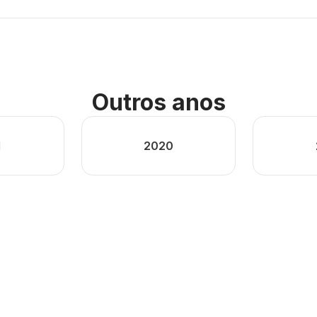
Outros anos
1
2020