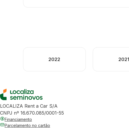
2022
202
LOCALIZA Rent a Car S/A
CNPJ nº 16.670.085/0001-55
Financiamento
Parcelamento no cartão