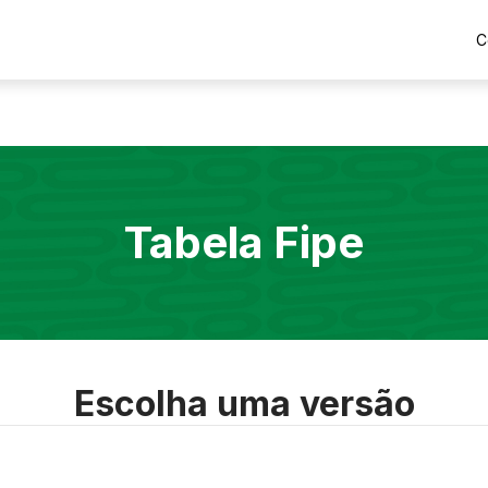
C
Tabela Fipe
Escolha uma versão