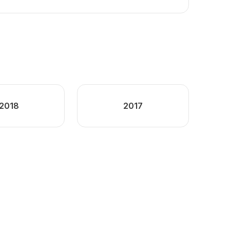
2018
2017