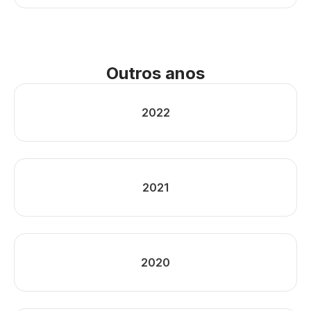
Outros anos
2022
2021
2020