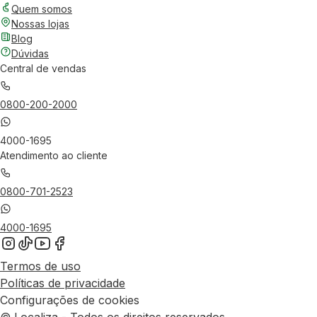
Quem somos
Nossas lojas
Blog
Dúvidas
Central de vendas
0800-200-2000
4000-1695
Atendimento ao cliente
0800-701-2523
4000-1695
Termos de uso
Políticas de privacidade
Configurações de cookies