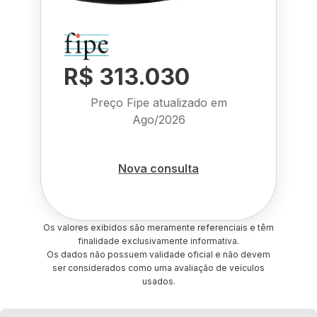
R$ 313.030
Preço Fipe atualizado em
Ago/2026
Nova consulta
Os valores exibidos são meramente referenciais e têm
finalidade exclusivamente informativa.
Os dados não possuem validade oficial e não devem
ser considerados como uma avaliação de veículos
usados.