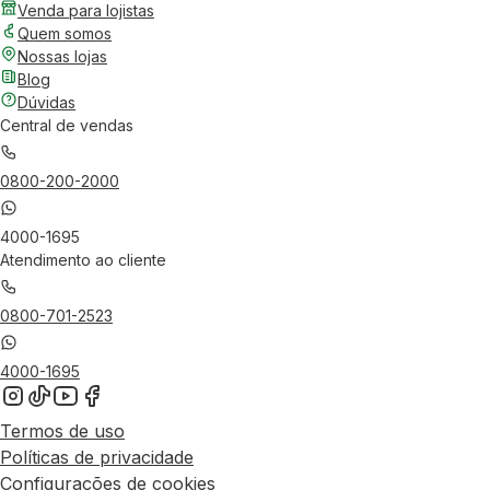
Venda para lojistas
Quem somos
Nossas lojas
Blog
Dúvidas
Central de vendas
0800-200-2000
4000-1695
Atendimento ao cliente
0800-701-2523
4000-1695
Termos de uso
Políticas de privacidade
Configurações de cookies