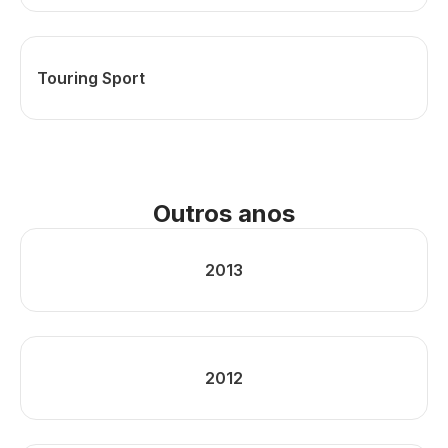
Touring Sport
Outros anos
2013
2012