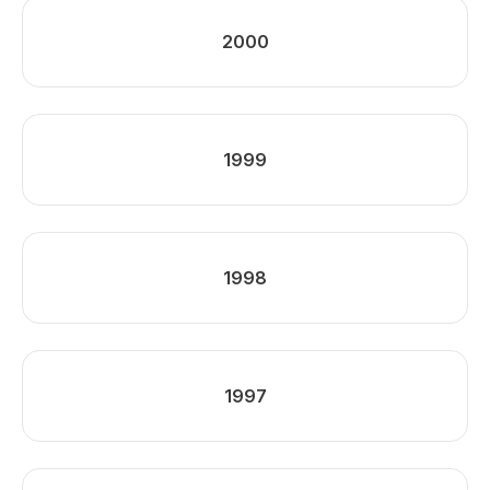
2000
1999
1998
1997