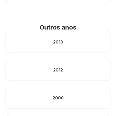
Outros anos
2013
2012
2000