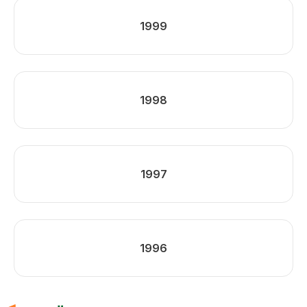
1999
1998
1997
1996