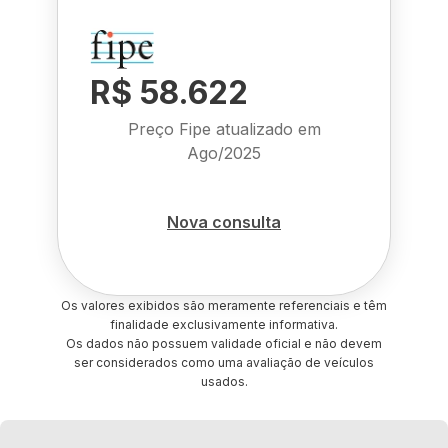
R$ 58.622
Preço Fipe atualizado em
Ago/2025
Nova consulta
Os valores exibidos são meramente referenciais e têm
finalidade exclusivamente informativa.
Os dados não possuem validade oficial e não devem
ser considerados como uma avaliação de veículos
usados.