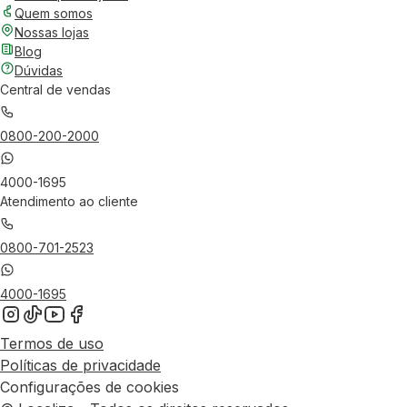
Quem somos
Nossas lojas
Blog
Dúvidas
Central de vendas
0800-200-2000
4000-1695
Atendimento ao cliente
0800-701-2523
4000-1695
Termos de uso
Políticas de privacidade
Configurações de cookies