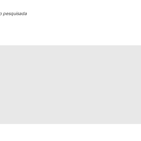
o pesquisada