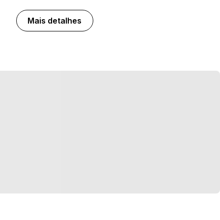
Mais detalhes