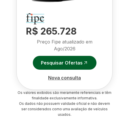
R$ 265.728
Preço Fipe atualizado em
Ago/2026
Pesquisar Ofertas
Nova consulta
Os valores exibidos são meramente referenciais e têm
finalidade exclusivamente informativa.
Os dados não possuem validade oficial e não devem
ser considerados como uma avaliação de veículos
usados.