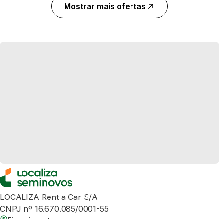
Mostrar mais ofertas
LOCALIZA Rent a Car S/A
CNPJ nº 16.670.085/0001-55