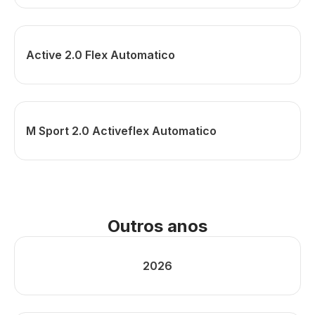
Active 2.0 Flex Automatico
M Sport 2.0 Activeflex Automatico
Outros anos
2026