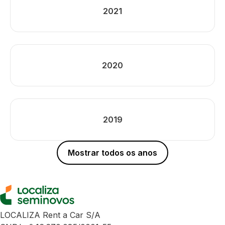
2021
2020
2019
Mostrar todos os anos
LOCALIZA Rent a Car S/A