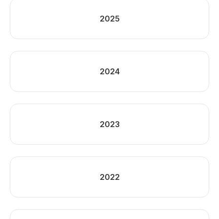
2025
2024
2023
2022